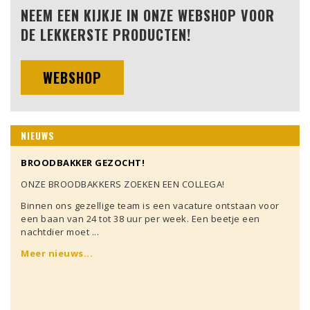
NEEM EEN KIJKJE IN ONZE WEBSHOP VOOR
DE LEKKERSTE PRODUCTEN!
WEBSHOP
NIEUWS
BROODBAKKER GEZOCHT!
ONZE BROODBAKKERS ZOEKEN EEN COLLEGA!
Binnen ons gezellige team is een vacature ontstaan voor
een baan van 24 tot 38 uur per week. Een beetje een
nachtdier moet ...
Meer nieuws...