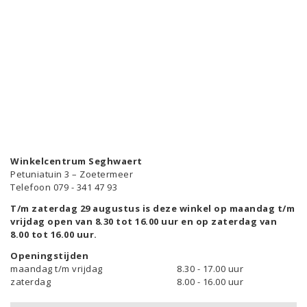
Winkelcentrum Seghwaert
Petuniatuin 3 – Zoetermeer
Telefoon 079 - 341 47 93
T/m zaterdag 29 augustus is deze winkel op maandag t/m
vrijdag open van 8.30 tot 16.00 uur en op zaterdag van
8.00 tot 16.00 uur.
Openingstijden
maandag t/m vrijdag
8.30 - 17.00 uur
zaterdag
8.00 - 16.00 uur